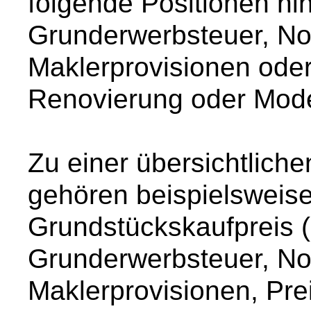
folgende Positionen h
Grunderwerbsteuer, No
Maklerprovisionen oder
Renovierung oder Mode
Zu einer übersichtlich
gehören beispielsweise
Grundstückskaufpreis 
Grunderwerbsteuer, No
Maklerprovisionen, Pre