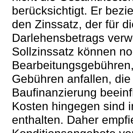
berücksichtigt. Er bezi
den Zinssatz, der für d
Darlehensbetrags verw
Sollzinssatz können no
Bearbeitungsgebühren,
Gebühren anfallen, die
Baufinanzierung beeinf
Kosten hingegen sind i
enthalten. Daher empfie