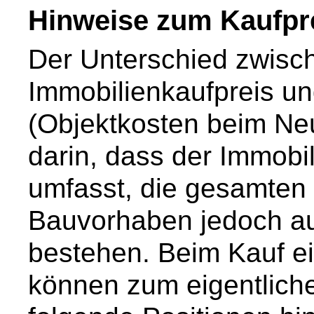
Hinweise zum Kaufpr
Der Unterschied zwis
Immobilienkaufpreis u
(Objektkosten beim Ne
darin, dass der Immobil
umfasst, die gesamten
Bauvorhaben jedoch au
bestehen. Beim Kauf e
können zum eigentlich