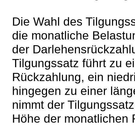
Die Wahl des Tilgungs
die monatliche Belast
der Darlehensrückzahl
Tilgungssatz führt zu e
Rückzahlung, ein niedr
hingegen zu einer läng
nimmt der Tilgungssatz
Höhe der monatlichen 