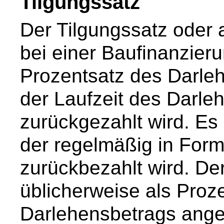
Tilgungssatz
Der Tilgungssatz oder 
bei einer Baufinanzieru
Prozentsatz des Darle
der Laufzeit des Darleh
zurückgezahlt wird. Es 
der regelmäßig in Form
zurückbezahlt wird. De
üblicherweise als Proz
Darlehensbetrags ang