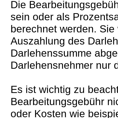
Die Bearbeitungsgebühr
sein oder als Prozents
berechnet werden. Sie 
Auszahlung des Darleh
Darlehenssumme abgez
Darlehensnehmer nur de
Es ist wichtig zu beach
Bearbeitungsgebühr ni
oder Kosten wie beispi