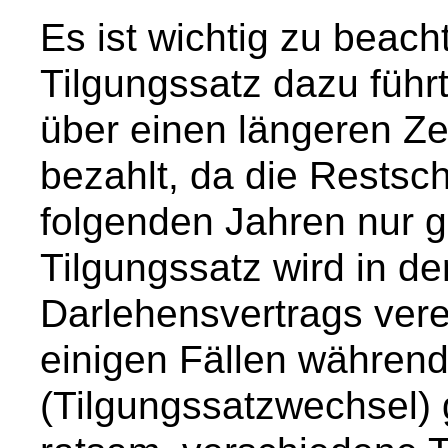
Es ist wichtig zu beach
Tilgungssatz dazu führ
über einen längeren Z
bezahlt, da die Restsc
folgenden Jahren nur g
Tilgungssatz wird in d
Darlehensvertrags vere
einigen Fällen während
(Tilgungssatzwechsel) 