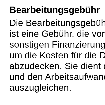
Bearbeitungsgebühr
Die Bearbeitungsgebühr
ist eine Gebühr, die v
sonstigen Finanzierungs
um die Kosten für die 
abzudecken. Sie dient
und den Arbeitsaufwan
auszugleichen.