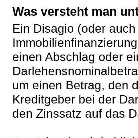
Was versteht man unt
Ein Disagio (oder auc
Immobilienfinanzierung i
einen Abschlag oder e
Darlehensnominalbetrag
um einen Betrag, den
Kreditgeber bei der D
den Zinssatz auf das D