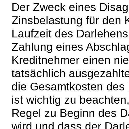
Der Zweck eines Disagi
Zinsbelastung für den 
Laufzeit des Darlehens
Zahlung eines Abschla
Kreditnehmer einen nie
tatsächlich ausgezahlt
die Gesamtkosten des 
ist wichtig zu beachten
Regel zu Beginn des D
wird und dass der Dar