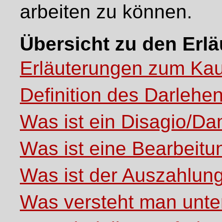
arbeiten zu können.
Übersicht zu den Erl
Erläuterungen zum Kau
Definition des Darlehe
Was ist ein Disagio/
Was ist eine Bearbeit
Was ist der Auszahlun
Was versteht man unte