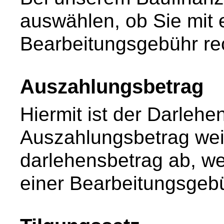
auswählen, ob Sie mit 
Bearbeitungsgebühr r
Auszahlungsbetrag
Hiermit ist der Darleh
Auszahlungsbetrag wei
darlehensbetrag ab, we
einer Bearbeitungsgebü