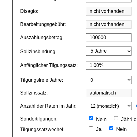
Disagio:
Bearbeitungsgebühr:
Auszahlungsbetrag:
Sollzinsbindung:
Anfänglicher Tilgungssatz:
Tilgungsfreie Jahre:
Sollzinssatz:
Anzahl der Raten im Jahr:
Sondertilgungen:
Nein
Jährli
Ja
Nein
Tilgungssatzwechel: