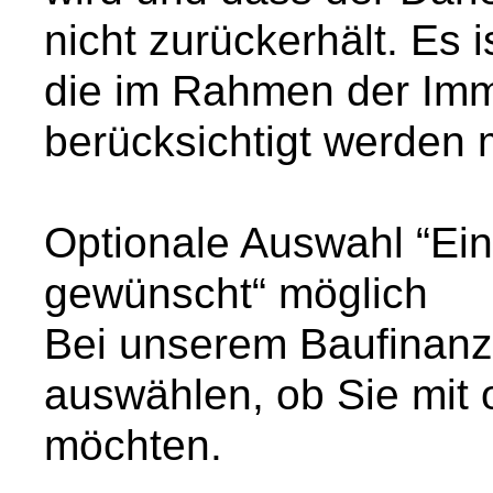
nicht zurückerhält. Es 
die im Rahmen der Imm
berücksichtigt werden 
Optionale Auswahl “Ei
gewünscht“ möglich
Bei unserem Baufinanz
auswählen, ob Sie mit
möchten.