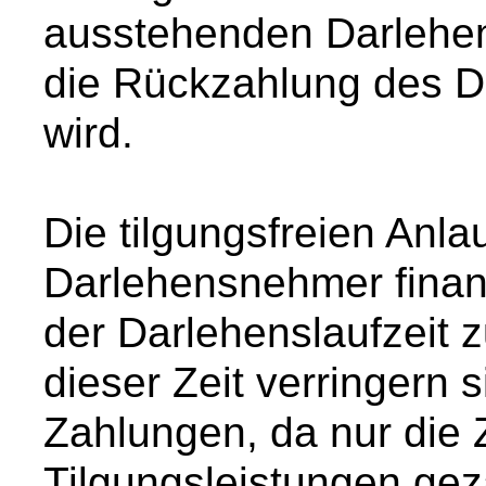
ausstehenden Darlehen
die Rückzahlung des D
wird.
Die tilgungsfreien Anl
Darlehensnehmer finan
der Darlehenslaufzeit
dieser Zeit verringern 
Zahlungen, da nur die 
Tilgungsleistungen gez