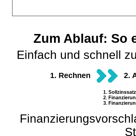
Zum Ablauf: So e
Einfach und schnell z
1. Rechnen
2. 
1. Sollzinssa
2. Finanzierun
3. Finanzieru
Finanzierungsvorschl
S