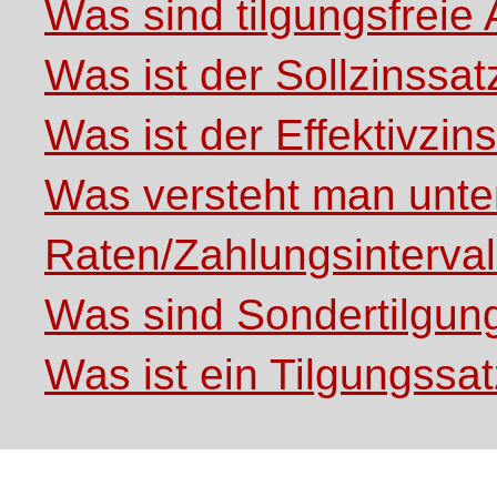
Was sind tilgungsfreie 
Was ist der Sollzinssat
Was ist der Effektivzin
Was versteht man unte
Raten/Zahlungsinterval
Was sind Sondertilgun
Was ist ein Tilgungssa